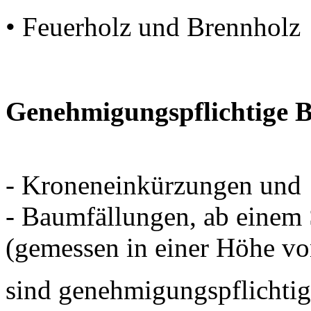
• Feuerholz und Brennholz
Genehmigungspflichtige
- Kroneneinkürzungen und
- Baumfällungen, ab eine
(gemessen in einer Höhe v
sind genehmigungspflichti