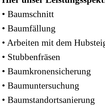
• Baumschnitt
• Baumfällung
• Arbeiten mit dem Hubstei
• Stubbenfräsen
• Baumkronensicherung
• Baumuntersuchung
• Baumstandortsanierung