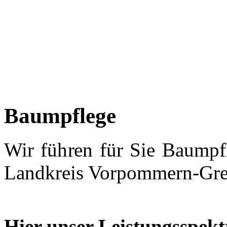
Baumpflege
Wir führen für Sie Baumpf
Landkreis Vorpommern-Grei
Hier unser Leistungsspe