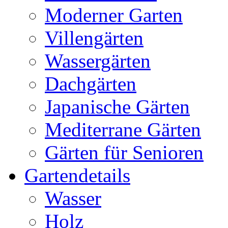
Moderner Garten
Villengärten
Wassergärten
Dachgärten
Japanische Gärten
Mediterrane Gärten
Gärten für Senioren
Gartendetails
Wasser
Holz