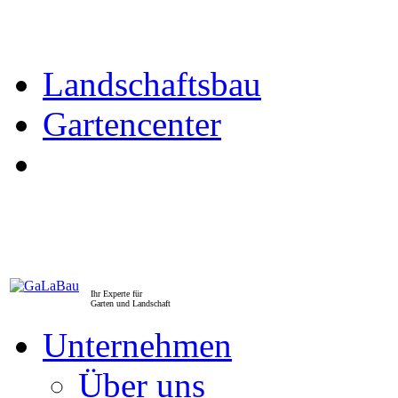
Landschaftsbau
Gartencenter
Ihr Experte für
Garten und Landschaft
Unternehmen
Über uns