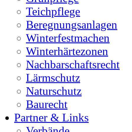
Teichpflege
Beregnungsanlagen
Winterfestmachen
Winterhärtezonen
Nachbarschaftsrecht
Lärmschutz
Naturschutz
Baurecht
Partner & Links
Verbände