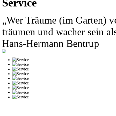
Service
„Wer Träume (im Garten) ver
träumen und wacher sein al
Hans-Hermann Bentrup