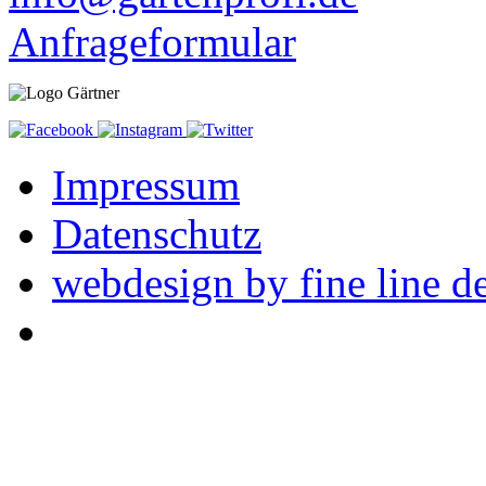
Anfrageformular
Impressum
Datenschutz
webdesign by fine line d