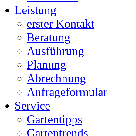
Leistung
erster Kontakt
Beratung
Ausführung
Planung
Abrechnung
Anfrageformular
Service
Gartentipps
Gartentrends