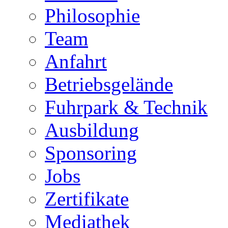
Philosophie
Team
Anfahrt
Betriebsgelände
Fuhrpark & Technik
Ausbildung
Sponsoring
Jobs
Zertifikate
Mediathek