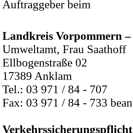
Auftraggeber beim
Landkreis Vorpommern – 
Umweltamt, Frau Saathoff
Ellbogenstraße 02
17389 Anklam
Tel.: 03 971 / 84 - 707
Fax: 03 971 / 84 - 733 bean
Verkehrssicherungspfli