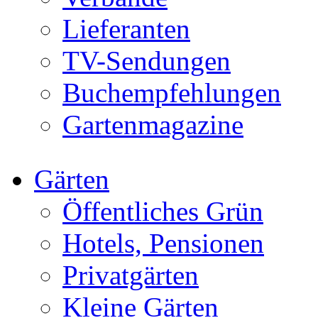
Lieferanten
TV-Sendungen
Buchempfehlungen
Gartenmagazine
Gärten
Öffentliches Grün
Hotels, Pensionen
Privatgärten
Kleine Gärten