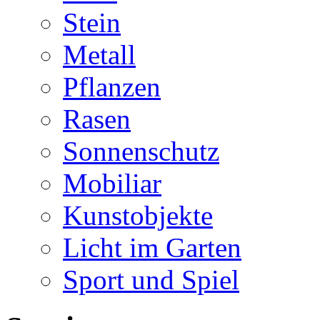
Stein
Metall
Pflanzen
Rasen
Sonnenschutz
Mobiliar
Kunstobjekte
Licht im Garten
Sport und Spiel