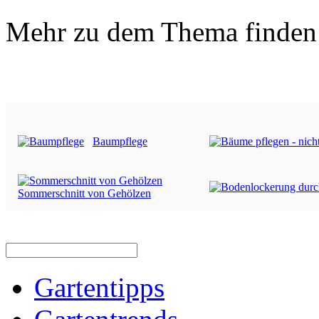
Mehr zu dem Thema finden 
Baumpflege
Sommerschnitt von Gehölzen
Gartentipps