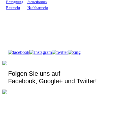
Beregnung
Steuerbonus
Baurecht
Nachbarrecht
Folgen Sie uns auf
Facebook, Google+ und Twitter!