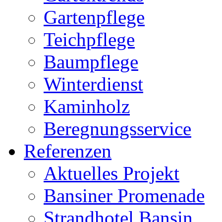
Gartenpflege
Teichpflege
Baumpflege
Winterdienst
Kaminholz
Beregnungsservice
Referenzen
Aktuelles Projekt
Bansiner Promenade
Strandhotel Bansin