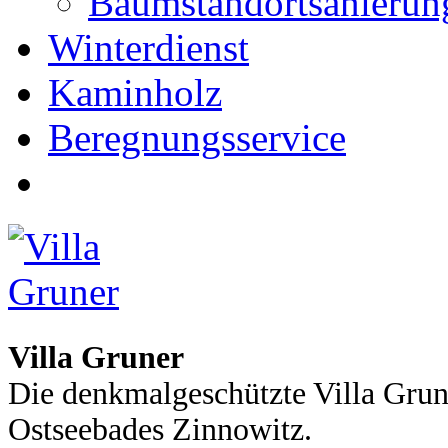
Baumstandortsanierun
Winterdienst
Kaminholz
Beregnungsservice
Villa Gruner
Die denkmalgeschützte Villa Grun
Ostseebades Zinnowitz.