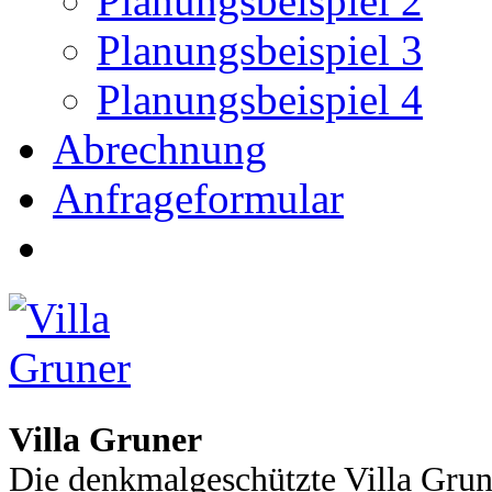
Planungsbeispiel 2
Planungsbeispiel 3
Planungsbeispiel 4
Abrechnung
Anfrageformular
Villa Gruner
Die denkmalgeschützte Villa Grun