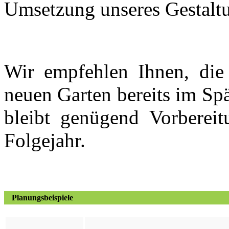
Umsetzung unseres Gestalt
Wir empfehlen Ihnen, die 
neuen Garten bereits im Sp
bleibt genügend Vorbereit
Folgejahr.
Planungsbeispiele