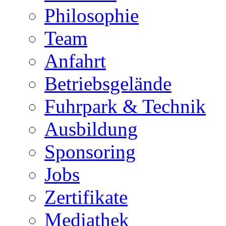
Philosophie
Team
Anfahrt
Betriebsgelände
Fuhrpark & Technik
Ausbildung
Sponsoring
Jobs
Zertifikate
Mediathek