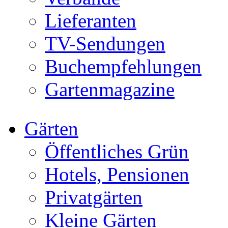
Lieferanten
TV-Sendungen
Buchempfehlungen
Gartenmagazine
Gärten
Öffentliches Grün
Hotels, Pensionen
Privatgärten
Kleine Gärten