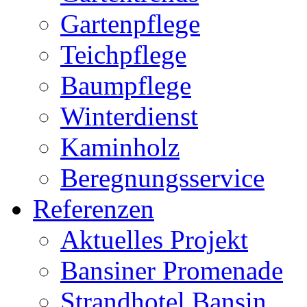
Gartenpflege
Teichpflege
Baumpflege
Winterdienst
Kaminholz
Beregnungsservice
Referenzen
Aktuelles Projekt
Bansiner Promenade
Strandhotel Bansin