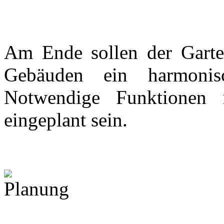
Am Ende sollen der Gart
Gebäuden ein harmonis
Notwendige Funktionen 
eingeplant sein.