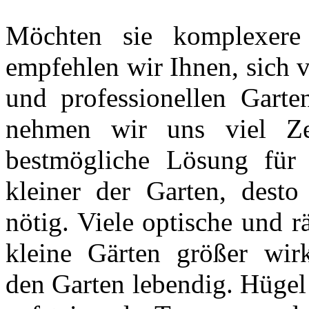
Möchten sie komplexere
empfehlen wir Ihnen, sich 
und professionellen Garten
nehmen wir uns viel Ze
bestmögliche Lösung für 
kleiner der Garten, desto
nötig. Viele optische und 
kleine Gärten größer wir
den Garten lebendig. Hügel 