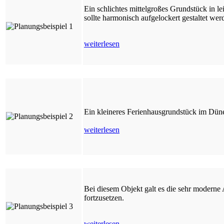
Ein schlichtes mittelgroßes Grundstück in l
sollte harmonisch aufgelockert gestaltet wer
weiterlesen
Ein kleineres Ferienhausgrundstück im Dünen
weiterlesen
Bei diesem Objekt galt es die sehr moderne
fortzusetzen.
weiterlesen