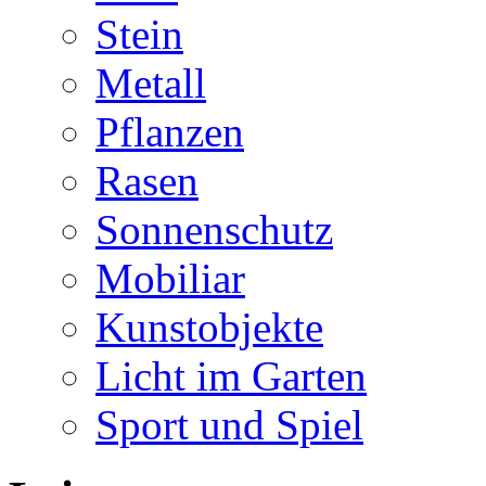
Stein
Metall
Pflanzen
Rasen
Sonnenschutz
Mobiliar
Kunstobjekte
Licht im Garten
Sport und Spiel