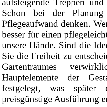
aufsteigende Treppen und
Schon bei der Planung
Pflegeaufwand denken. Wer 
besser für einen pflegeleich
unsere Hände. Sind die Ide
Sie die Freiheit zu entsche
Gartentraumes verwirk
Hauptelemente der Gest
festgelegt, was später
preisgünstige Ausführung e