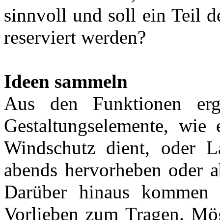
sinnvoll und soll ein Teil
reserviert werden?
Ideen sammeln
Aus den Funktionen erg
Gestaltungselemente, wie 
Windschutz dient, oder L
abends hervorheben oder ab
Darüber hinaus kommen 
Vorlieben zum Tragen. Mög