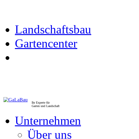
Landschaftsbau
Gartencenter
Ihr Experte für
Garten und Landschaft
Unternehmen
Über uns