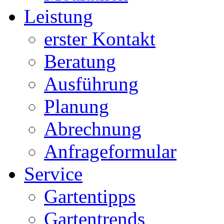
Leistung
erster Kontakt
Beratung
Ausführung
Planung
Abrechnung
Anfrageformular
Service
Gartentipps
Gartentrends