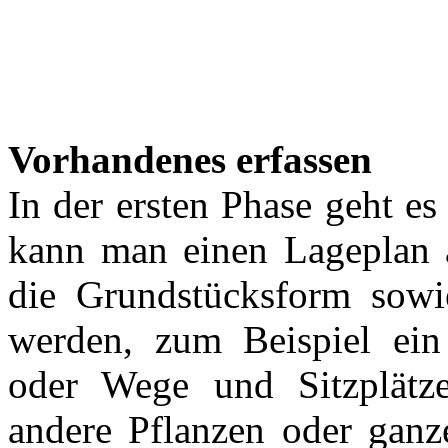
Vorhandenes erfassen
In der ersten Phase geht e
kann man einen Lageplan 
die Grundstücksform sowi
werden, zum Beispiel ein
oder Wege und Sitzplätz
andere Pflanzen oder ganz