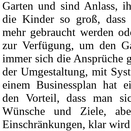
Garten und sind Anlass, ih
die Kinder so groß, dass
mehr gebraucht werden ode
zur Verfügung, um den G
immer sich die Ansprüche g
der Umgestaltung, mit Sys
einem Businessplan hat ei
den Vorteil, dass man si
Wünsche und Ziele, abe
Einschränkungen, klar wird