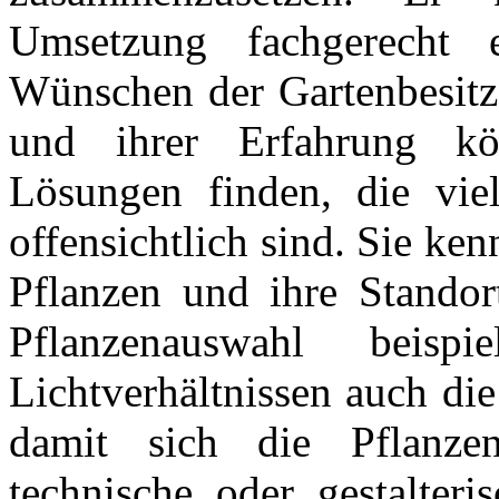
Umsetzung fachgerecht 
Wünschen der Gartenbesitze
und ihrer Erfahrung kö
Lösungen finden, die viel
offensichtlich sind. Sie k
Pflanzen und ihre Standor
Pflanzenauswahl beisp
Lichtverhältnissen auch di
damit sich die Pflanze
technische oder gestalter