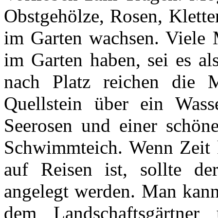
Obstgehölze, Rosen, Klette
im Garten wachsen. Viele
im Garten haben, sei es al
nach Platz reichen die 
Quellstein über ein Wass
Seerosen und einer schön
Schwimmteich. Wenn Zeit 
auf Reisen ist, sollte de
angelegt werden. Man kann
dem Landschaftsgärtner