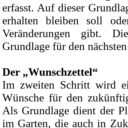
erfasst. Auf dieser Grundl
erhalten bleiben soll 
Veränderungen gibt. Di
Grundlage für den nächsten 
Der „Wunschzettel“
Im zweiten Schritt wird ei
Wünsche für den zukünftig
Als Grundlage dient der P
im Garten, die auch in Zuk