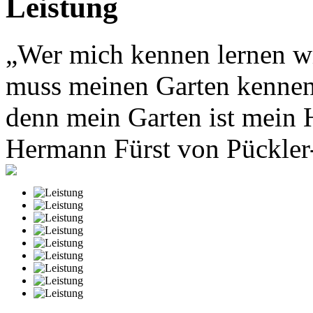
Leistung
„Wer mich kennen lernen wi
muss meinen Garten kennen
denn mein Garten ist mein 
Hermann Fürst von Pückle