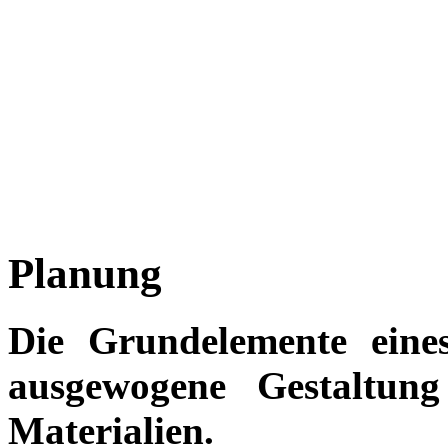
Planung
Die Grundelemente eines
ausgewogene Gestaltung
Materialien.