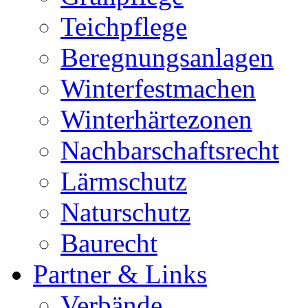
Teichpflege
Beregnungsanlagen
Winterfestmachen
Winterhärtezonen
Nachbarschaftsrecht
Lärmschutz
Naturschutz
Baurecht
Partner & Links
Verbände