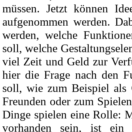
müssen. Jetzt können Id
aufgenommen werden. Dabei
werden, welche Funktione
soll, welche Gestaltungsel
viel Zeit und Geld zur Ver
hier die Frage nach den F
soll, wie zum Beispiel als
Freunden oder zum Spielen
Dinge spielen eine Rolle: 
vorhanden sein, ist ein 