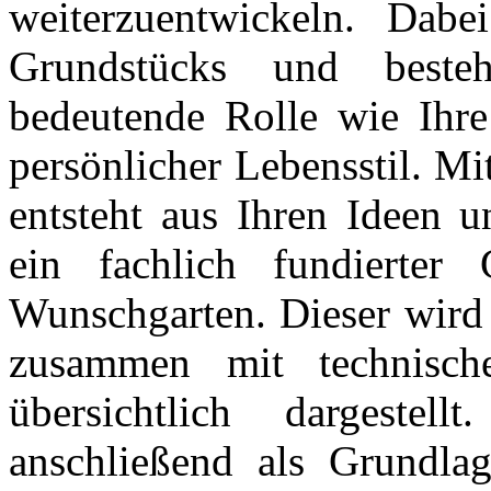
weiterzuentwickeln. Dabe
Grundstücks und beste
bedeutende Rolle wie Ihre
persönlicher Lebensstil. Mi
entsteht aus Ihren Ideen 
ein fachlich fundierter 
Wunschgarten. Dieser wird 
zusammen mit technisch
übersichtlich dargeste
anschließend als Grundla