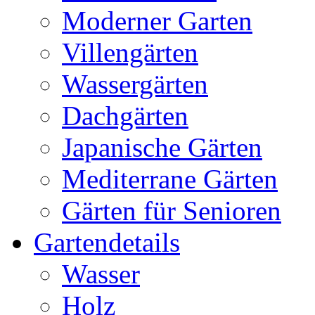
Moderner Garten
Villengärten
Wassergärten
Dachgärten
Japanische Gärten
Mediterrane Gärten
Gärten für Senioren
Gartendetails
Wasser
Holz