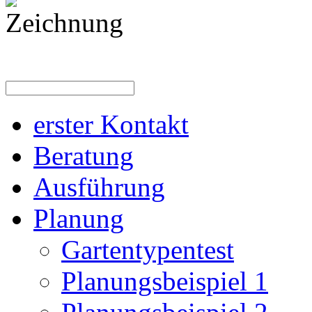
erster Kontakt
Beratung
Ausführung
Planung
Gartentypentest
Planungsbeispiel 1