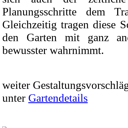
Planungsschritte dem T
Gleichzeitig tragen diese S
den Garten mit ganz an
bewusster wahrnimmt.
weiter Gestaltungsvorschlä
unter
Gartendetails