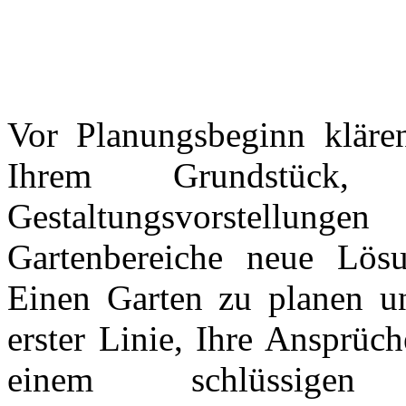
Vor Planungsbeginn kläre
Ihrem Grundstück
Gestaltungsvorstellung
Gartenbereiche neue Lös
Einen Garten zu planen un
erster Linie, Ihre Ansprüc
einem schlüssigen 