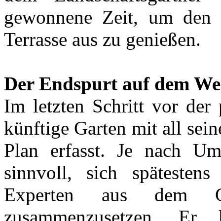
gewonnene Zeit, um den 
Terrasse aus zu genießen.
Der Endspurt auf dem W
Im letzten Schritt vor der
künftige Garten mit all se
Plan erfasst. Je nach Um
sinnvoll, sich spätesten
Experten aus dem Ga
zusammenzusetzen. Er k