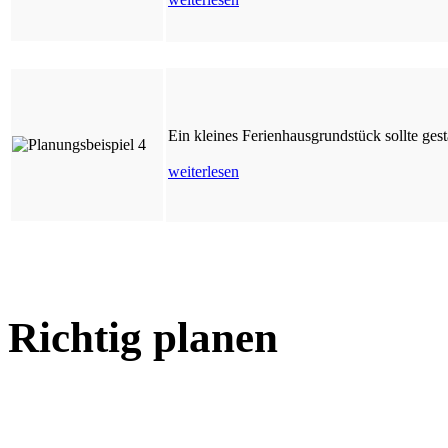
Ein kleines Ferienhausgrundstück sollte gest
weiterlesen
Richtig planen