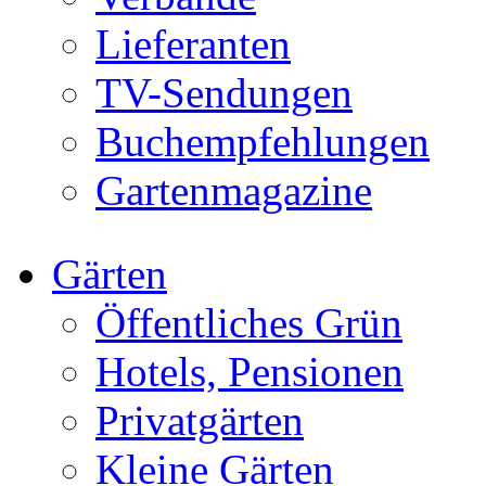
Lieferanten
TV-Sendungen
Buchempfehlungen
Gartenmagazine
Gärten
Öffentliches Grün
Hotels, Pensionen
Privatgärten
Kleine Gärten