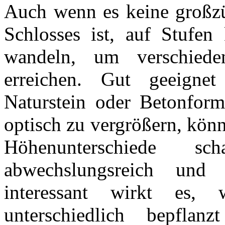
Auch wenn es keine großzü
Schlosses ist, auf Stufen
wandeln, um verschied
erreichen. Gut geeignet 
Naturstein oder Betonform
optisch zu vergrößern, kön
Höhenunterschiede s
abwechslungsreich und
interessant wirkt es,
unterschiedlich bepfla