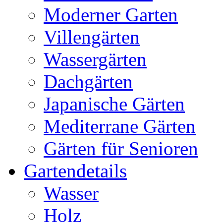
Moderner Garten
Villengärten
Wassergärten
Dachgärten
Japanische Gärten
Mediterrane Gärten
Gärten für Senioren
Gartendetails
Wasser
Holz