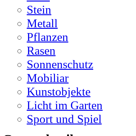
Stein
Metall
Pflanzen
Rasen
Sonnenschutz
Mobiliar
Kunstobjekte
Licht im Garten
Sport und Spiel