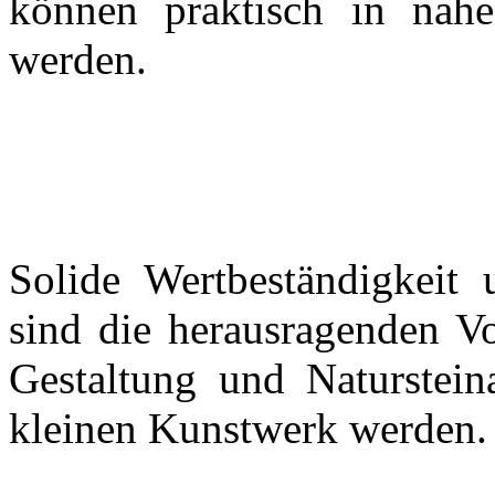
können praktisch in nahe
werden.
Solide Wertbeständigkeit
sind die herausragenden Vo
Gestaltung und Naturstein
kleinen Kunstwerk werden.