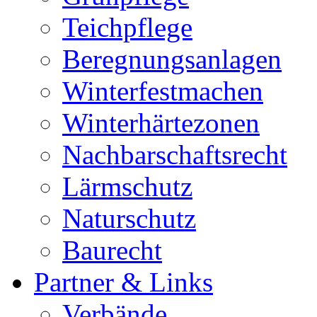
Teichpflege
Beregnungsanlagen
Winterfestmachen
Winterhärtezonen
Nachbarschaftsrecht
Lärmschutz
Naturschutz
Baurecht
Partner & Links
Verbände