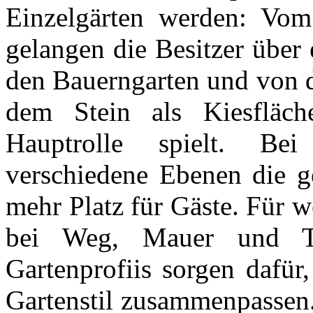
Einzelgärten werden: Vom
gelangen die Besitzer über 
den Bauerngarten und von d
dem Stein als Kiesfläc
Hauptrolle spielt. Be
verschiedene Ebenen die ge
mehr Platz für Gäste. Für 
bei Weg, Mauer und Tr
Gartenprofiis sorgen dafür
Gartenstil zusammenpassen.