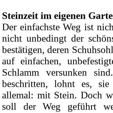
Steinzeit im eigenen Gart
Der einfachste Weg ist nic
nicht unbedingt der schöns
bestätigen, deren Schuhsoh
auf einfachen, unbefesti
Schlamm versunken sind
beschritten, lohnt es, sie
allemal: mit Stein. Doch w
soll der Weg geführt we