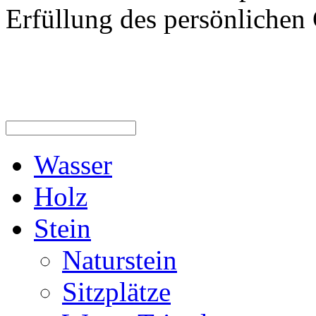
Erfüllung des persönlichen 
Wasser
Holz
Stein
Naturstein
Sitzplätze