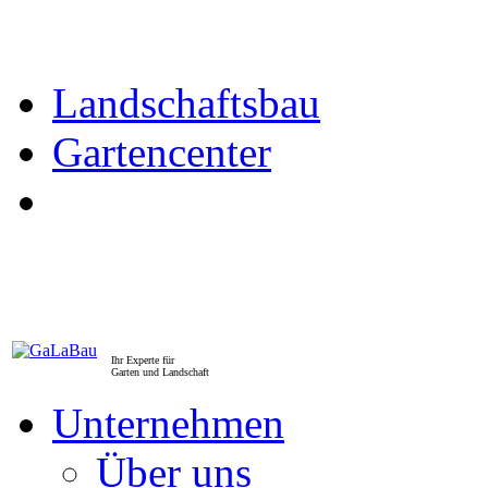
Landschaftsbau
Gartencenter
Ihr Experte für
Garten und Landschaft
Unternehmen
Über uns