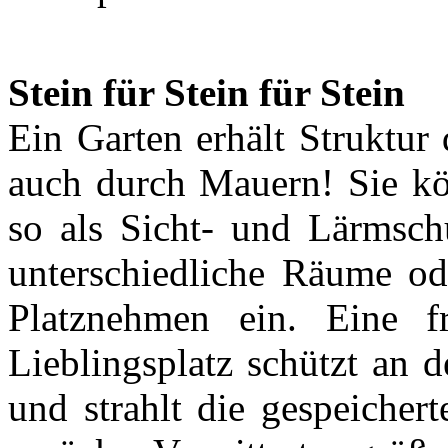
Stein für Stein für Stein
Ein Garten erhält Struktur
auch durch Mauern! Sie k
so als Sicht- und Lärmschu
unterschiedliche Räume od
Platznehmen ein. Eine f
Lieblingsplatz schützt an
und strahlt die gespeiche