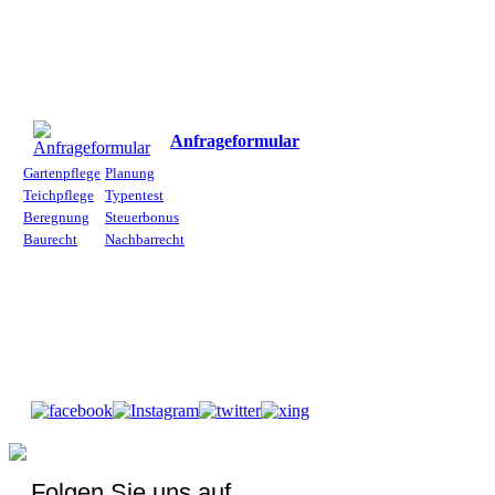
Anfrageformular
Gartenpflege
Planung
Teichpflege
Typentest
Beregnung
Steuerbonus
Baurecht
Nachbarrecht
Folgen Sie uns auf