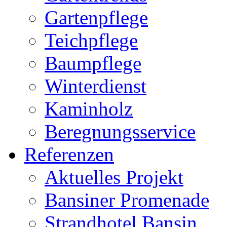
Gartenpflege
Teichpflege
Baumpflege
Winterdienst
Kaminholz
Beregnungsservice
Referenzen
Aktuelles Projekt
Bansiner Promenade
Strandhotel Bansin