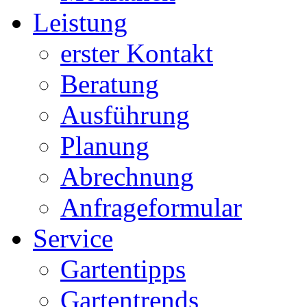
Leistung
erster Kontakt
Beratung
Ausführung
Planung
Abrechnung
Anfrageformular
Service
Gartentipps
Gartentrends