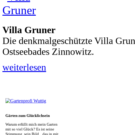
Villa Gruner
Die denkmalgeschützte Villa Grun
Ostseebades Zinnowitz.
weiterlesen
Gärten zum Glücklichsein
Warum erfüllt mich mein Garten
mit so viel Glück? Es ist seine
Stimmung, sein Bild... das in mit