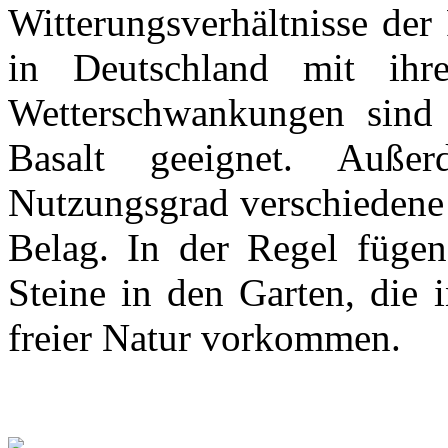
Witterungsverhältnisse der
in Deutschland mit ihr
Wetterschwankungen sind 
Basalt geeignet. Auß
Nutzungsgrad verschiedene
Belag. In der Regel fügen
Steine in den Garten, die 
freier Natur vorkommen.