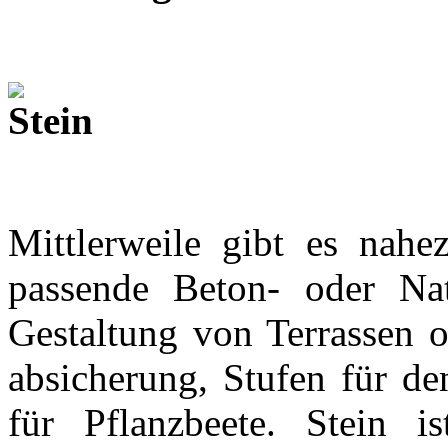
Mittlerweile gibt es nahez
passende Beton- oder Nat
Gestaltung von Terrassen 
absicherung, Stufen für d
für Pflanzbeete. Stein 