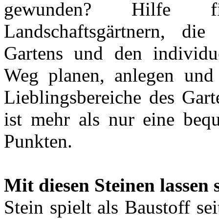
gewunden? Hilfe fi
Landschaftsgärtnern, di
Gartens und den individ
Weg planen, anlegen und 
Lieblingsbereiche des Gar
ist mehr als nur eine be
Punkten.
Mit diesen Steinen lassen 
Stein spielt als Baustoff se