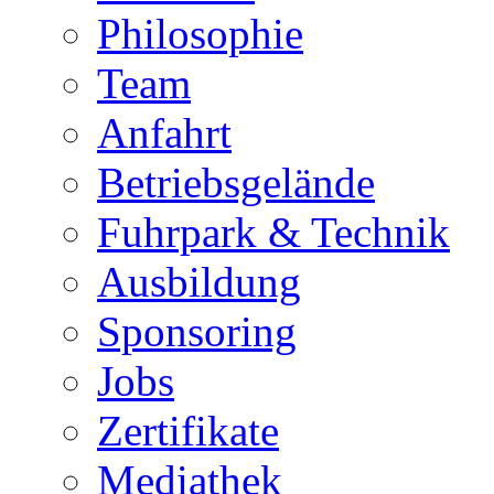
Philosophie
Team
Anfahrt
Betriebsgelände
Fuhrpark & Technik
Ausbildung
Sponsoring
Jobs
Zertifikate
Mediathek