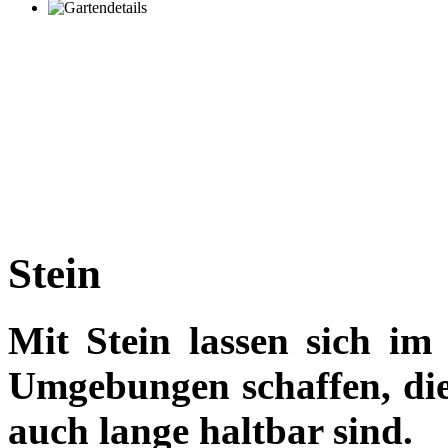
Stein
Mit Stein lassen sich im
Umgebungen schaffen, die 
auch lange haltbar sind.