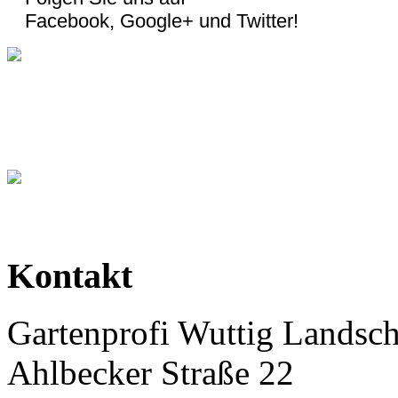
Facebook, Google+ und Twitter!
Kontakt
Gartenprofi Wuttig Landsc
Ahlbecker Straße 22