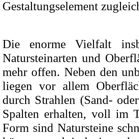
Gestaltungselement zugleic
Die enorme Vielfalt insb
Natursteinarten und Oberfl
mehr offen. Neben den unbe
liegen vor allem Oberfläc
durch Strahlen (Sand- oder
Spalten erhalten, voll im 
Form sind Natursteine schn