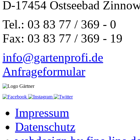
D-17454 Ostseebad Zinnow
Tel.: 03 83 77 / 369 - 0
Fax: 03 83 77 / 369 - 19
info@gartenprofi.de
Anfrageformular
Impressum
Datenschutz