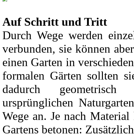
Auf Schritt und Tritt
Durch Wege werden einzel
verbunden, sie können aber
einen Garten in verschieden
formalen Gärten sollten si
dadurch geometrisch 
ursprünglichen Naturgarten
Wege an. Je nach Material
Gartens betonen: Zusätzlich