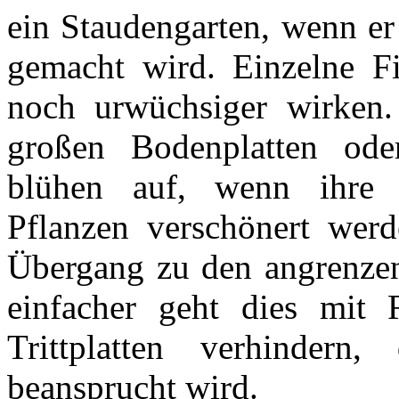
ein Staudengarten, wenn e
gemacht wird. Einzelne Fi
noch urwüchsiger wirken.
großen Bodenplatten ode
blühen auf, wenn ihre 
Pflanzen verschönert werd
Übergang zu den angrenze
einfacher geht dies mit 
Trittplatten verhindern
beansprucht wird.