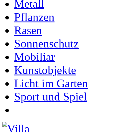
Metall
Pflanzen
Rasen
Sonnenschutz
Mobiliar
Kunstobjekte
Licht im Garten
Sport und Spiel