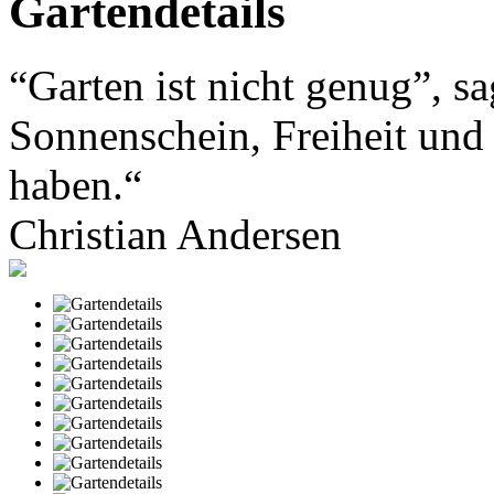
Gartendetails
“Garten ist nicht genug”, sa
Sonnenschein, Freiheit und
haben.“
Christian Andersen