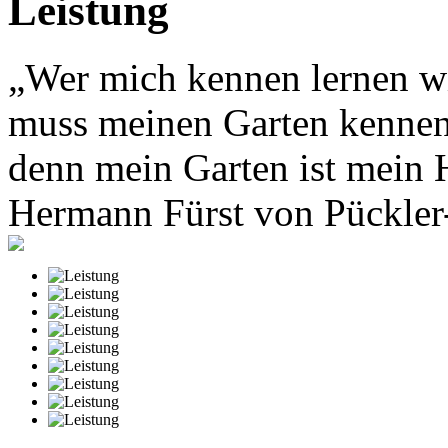
Leistung
„Wer mich kennen lernen wi
muss meinen Garten kennen
denn mein Garten ist mein 
Hermann Fürst von Pückle