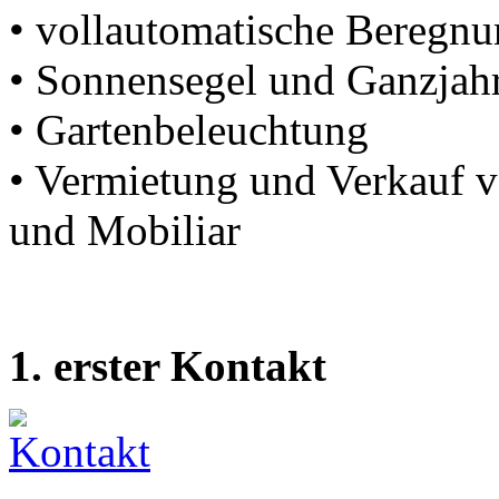
• vollautomatische Beregnu
• Sonnensegel und Ganzjahr
• Gartenbeleuchtung
• Vermietung und Verkauf v
und Mobiliar
1. erster Kontakt