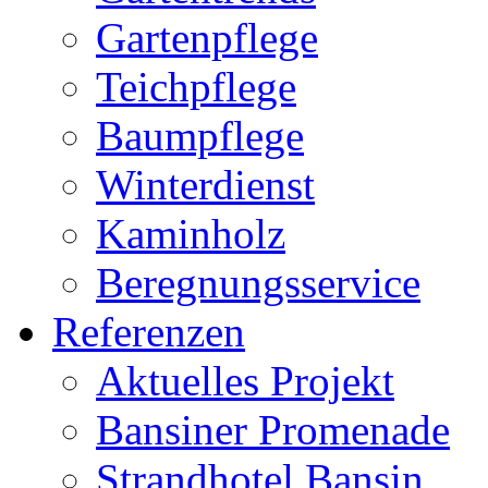
Gartenpflege
Teichpflege
Baumpflege
Winterdienst
Kaminholz
Beregnungsservice
Referenzen
Aktuelles Projekt
Bansiner Promenade
Strandhotel Bansin