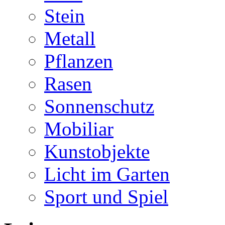
Stein
Metall
Pflanzen
Rasen
Sonnenschutz
Mobiliar
Kunstobjekte
Licht im Garten
Sport und Spiel