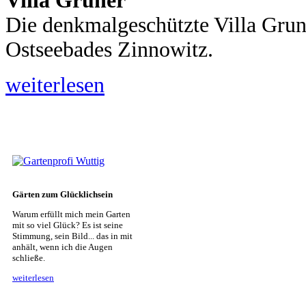
Villa Gruner
Die denkmalgeschützte Villa Grun
Ostseebades Zinnowitz.
weiterlesen
Gärten zum Glücklichsein
Warum erfüllt mich mein Garten
mit so viel Glück? Es ist seine
Stimmung, sein Bild... das in mit
anhält, wenn ich die Augen
schließe.
weiterlesen