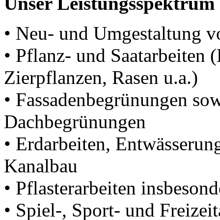
Unser Leistungsspektrum 
• Neu- und Umgestaltung v
• Pflanz- und Saatarbeiten
Zierpflanzen, Rasen u.a.)
• Fassadenbegrünungen sowi
Dachbegrünungen
• Erdarbeiten, Entwässerun
Kanalbau
• Pflasterarbeiten insbesond
• Spiel-, Sport- und Freizei