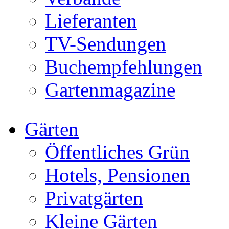
Lieferanten
TV-Sendungen
Buchempfehlungen
Gartenmagazine
Gärten
Öffentliches Grün
Hotels, Pensionen
Privatgärten
Kleine Gärten