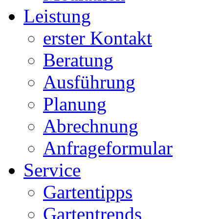
Leistung
erster Kontakt
Beratung
Ausführung
Planung
Abrechnung
Anfrageformular
Service
Gartentipps
Gartentrends