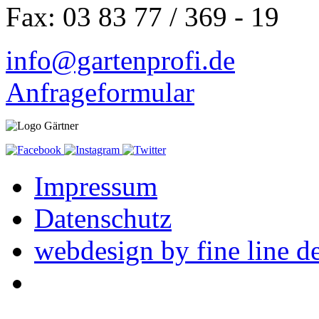
Fax: 03 83 77 / 369 - 19
info@gartenprofi.de
Anfrageformular
Impressum
Datenschutz
webdesign by fine line d