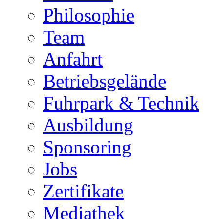
Philosophie
Team
Anfahrt
Betriebsgelände
Fuhrpark & Technik
Ausbildung
Sponsoring
Jobs
Zertifikate
Mediathek