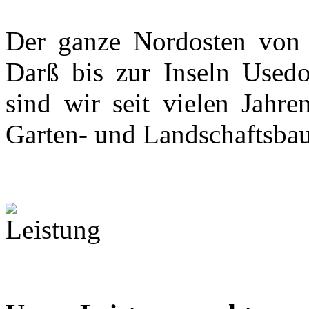
Der ganze Nordosten von 
Darß bis zur Inseln Usedom
sind wir seit vielen Jahre
Garten- und Landschaftsba