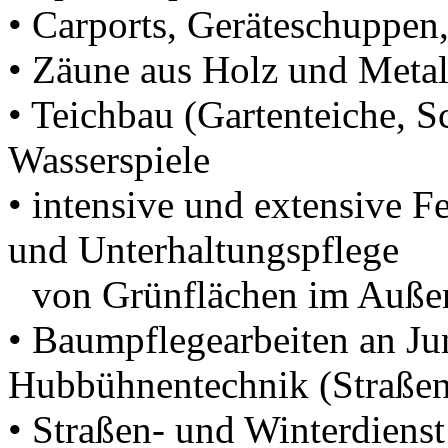
• Carports, Geräteschuppen
• Zäune aus Holz und Metal
• Teichbau (Gartenteiche, 
Wasserspiele
• intensive und extensive F
und Unterhaltungspflege
•
von Grünflächen im Außen
• Baumpflegearbeiten an J
Hubbühnentechnik (Straße
• Straßen- und Winterdienst