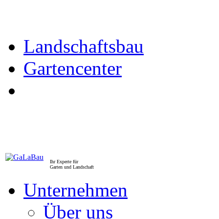
Landschaftsbau
Gartencenter
Ihr Experte für
Garten und Landschaft
Unternehmen
Über uns