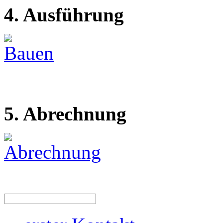
4. Ausführung
5. Abrechnung