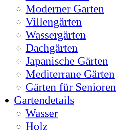
Moderner Garten
Villengärten
Wassergärten
Dachgärten
Japanische Gärten
Mediterrane Gärten
Gärten für Senioren
Gartendetails
Wasser
Holz