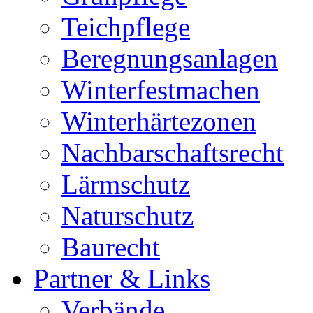
Teichpflege
Beregnungsanlagen
Winterfestmachen
Winterhärtezonen
Nachbarschaftsrecht
Lärmschutz
Naturschutz
Baurecht
Partner & Links
Verbände