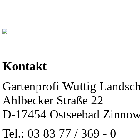
Kontakt
Gartenprofi Wuttig Landsc
Ahlbecker Straße 22
D-17454 Ostseebad Zinnow
Tel.: 03 83 77 / 369 - 0