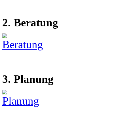
2. Beratung
3. Planung