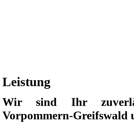
Leistung
Wir sind Ihr zuverl
Vorpommern-Greifswald 