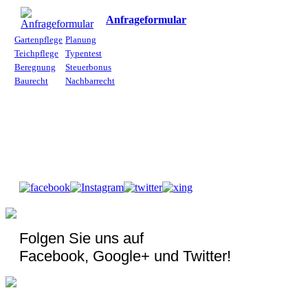
Anfrageformular
Gartenpflege
Planung
Teichpflege
Typentest
Beregnung
Steuerbonus
Baurecht
Nachbarrecht
Folgen Sie uns auf
Facebook, Google+ und Twitter!