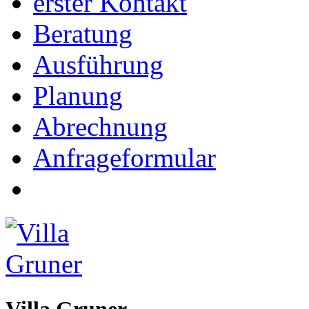
erster Kontakt
Beratung
Ausführung
Planung
Abrechnung
Anfrageformular