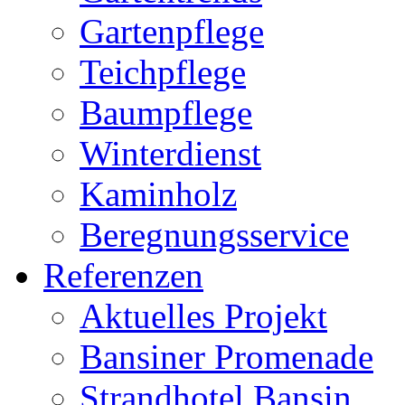
Gartenpflege
Teichpflege
Baumpflege
Winterdienst
Kaminholz
Beregnungsservice
Referenzen
Aktuelles Projekt
Bansiner Promenade
Strandhotel Bansin