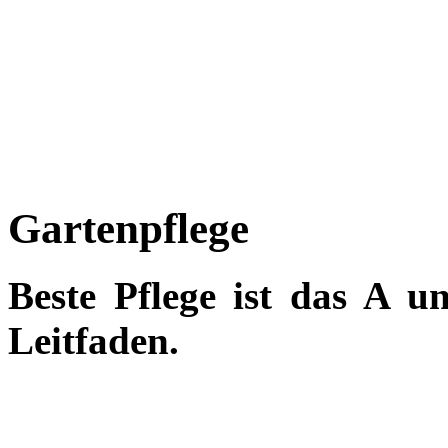
Gartenpflege
Beste Pflege ist das A 
Leitfaden.