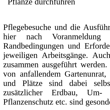
Pflanze durchführen
Pflegebesuche und die Ausführ
hier nach Voranmeldung en
Randbedingungen und Erforder
jeweiligen Arbeitsgänge. Auc
zusammen ausgeführt werden. 
von anfallendem Gartenunrat
und Plätze sind dabei selbst
zusätzlicher Erdbau, Um- 
Pflanzenschutz etc. sind gesond