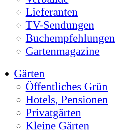
Lieferanten
TV-Sendungen
Buchempfehlungen
Gartenmagazine
Gärten
Öffentliches Grün
Hotels, Pensionen
Privatgärten
Kleine Gärten