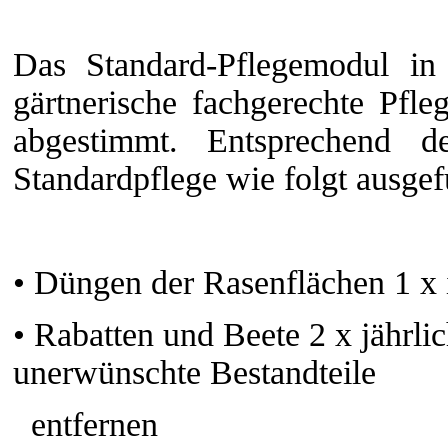
Das Standard-Pflegemodul in 
gärtnerische fachgerechte Pfle
abgestimmt. Entsprechend 
Standardpflege wie folgt ausgef
•
Düngen der Rasenflächen 1 x 
•
Rabatten und Beete 2 x jährli
unerwünschte Bestandteile
entfernen