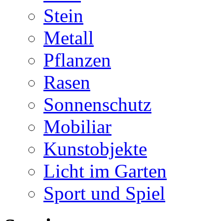
Stein
Metall
Pflanzen
Rasen
Sonnenschutz
Mobiliar
Kunstobjekte
Licht im Garten
Sport und Spiel