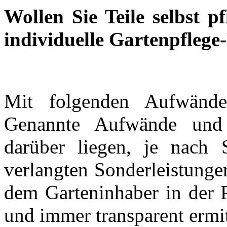
Wollen Sie Teile selbst p
individuelle Gartenpflege
Mit folgenden Aufwände
Genannte Aufwände und 
darüber liegen, je nach S
verlangten Sonderleistunge
dem Garteninhaber in der Pr
und immer transparent ermit