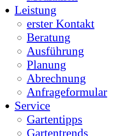
Leistung
erster Kontakt
Beratung
Ausführung
Planung
Abrechnung
Anfrageformular
Service
Gartentipps
Gartentrends