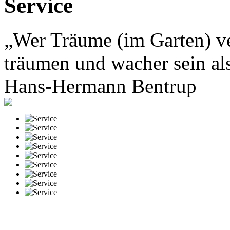
Service
„Wer Träume (im Garten) ver
träumen und wacher sein al
Hans-Hermann Bentrup