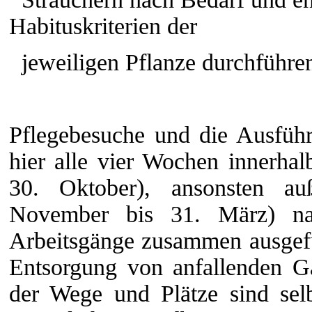
Habituskriterien der
jeweiligen Pflanze durchführe
Pflegebesuche und die Ausführ
hier alle vier Wochen innerhalb
30. Oktober), ansonsten auß
November bis 31. März) na
Arbeitsgänge zusammen ausgefü
Entsorgung von anfallenden G
der Wege und Plätze sind selb