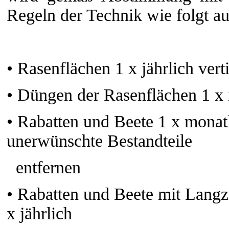
Regeln der Technik wie folgt au
•
Rasenflächen 1 x jährlich ver
•
Düngen der Rasenflächen 1 x 
•
Rabatten und Beete 1 x monat
unerwünschte Bestandteile
entfernen
•
Rabatten und Beete mit Langz
x jährlich