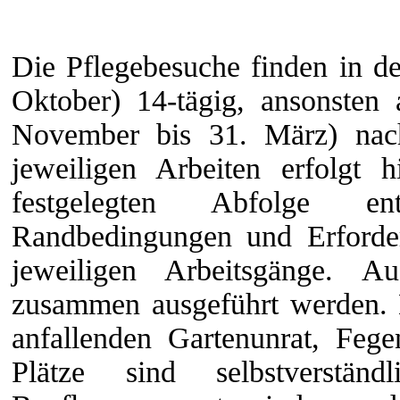
Die Pflegebesuche finden in der
Oktober) 14-tägig, ansonsten 
November bis 31. März) nach
jeweiligen Arbeiten erfolgt
festgelegten Abfolge ent
Randbedingungen und Erforder
jeweiligen Arbeitsgänge. 
zusammen ausgeführt werden. 
anfallenden Gartenunrat, Fe
Plätze sind selbstverstän