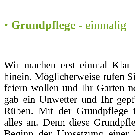
•
Grundpflege
- einmalig
Wir machen erst einmal Klar 
hinein. Möglicherweise rufen S
feiern wollen und Ihr Garten no
gab ein Unwetter und Ihr gepf
Rüben. Mit der Grundpflege f
alles an. Denn diese Grundpfle
Beginn der Umsetzung einer 