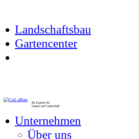
Landschaftsbau
Gartencenter
Ihr Experte für
Garten und Landschaft
Unternehmen
Über uns