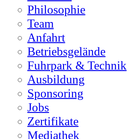
Philosophie
Team
Anfahrt
Betriebsgelände
Fuhrpark & Technik
Ausbildung
Sponsoring
Jobs
Zertifikate
Mediathek