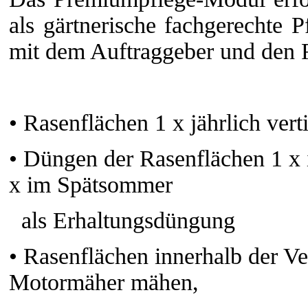
als gärtnerische fachgerechte
mit dem Auftraggeber und den R
•
Rasenflächen 1 x jährlich ver
•
Düngen der Rasenflächen 1 x 
x im Spätsommer
als Erhaltungsdüngung
•
Rasenflächen innerhalb der Ve
Motormäher mähen,