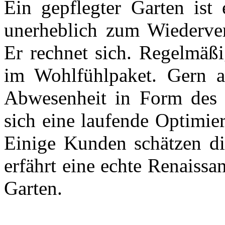
Ein gepflegter Garten ist 
unerheblich zum Wiederver
Er rechnet sich. Regelmäß
im Wohlfühlpaket. Gern 
Abwesenheit in Form des 
sich eine laufende Optimi
Einige Kunden schätzen die
erfährt eine echte Renaissa
Garten.