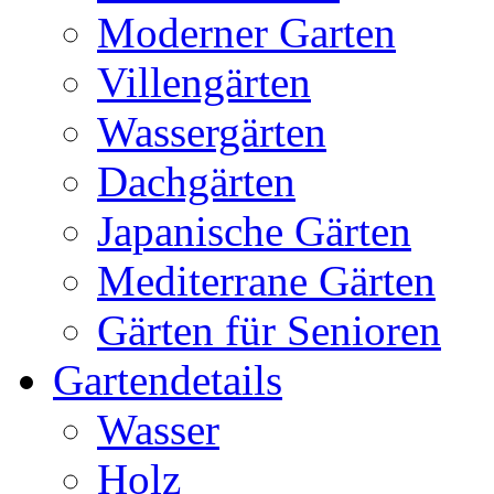
Moderner Garten
Villengärten
Wassergärten
Dachgärten
Japanische Gärten
Mediterrane Gärten
Gärten für Senioren
Gartendetails
Wasser
Holz