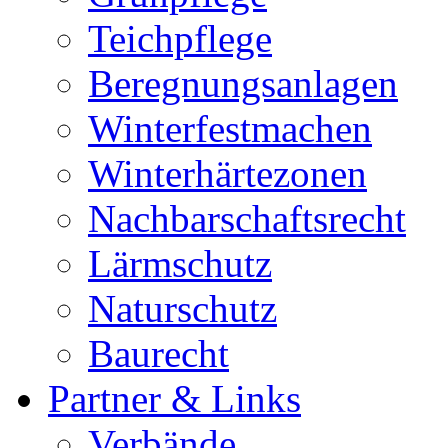
Teichpflege
Beregnungsanlagen
Winterfestmachen
Winterhärtezonen
Nachbarschaftsrecht
Lärmschutz
Naturschutz
Baurecht
Partner & Links
Verbände